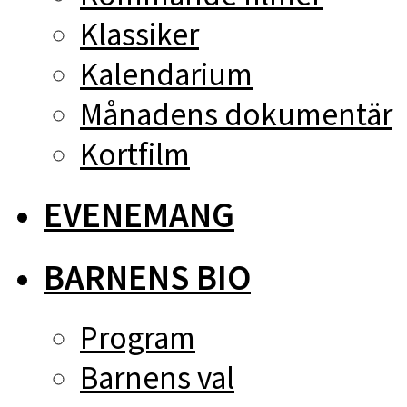
Klassiker
Kalendarium
Månadens dokumentär
Kortfilm
EVENEMANG
BARNENS BIO
Program
Barnens val