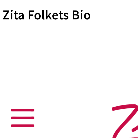
Zita Folkets Bio