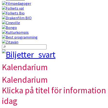
Kalendarium
Kalendarium
Klicka på titel för information 
idag