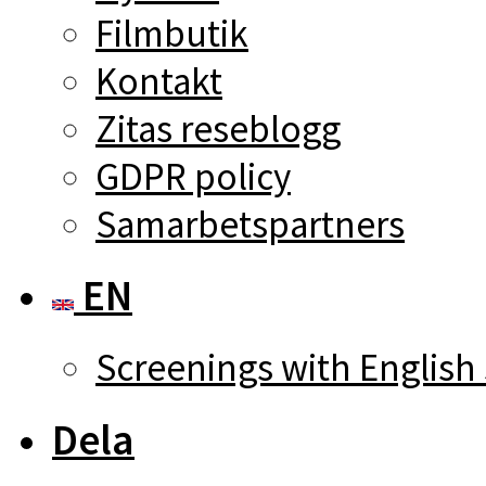
Filmbutik
Kontakt
Zitas reseblogg
GDPR policy
Samarbetspartners
EN
Screenings with English 
Dela