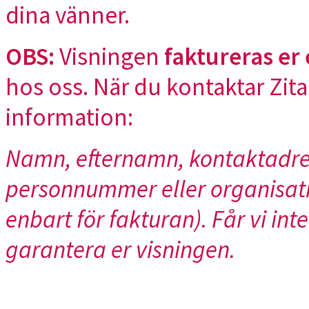
dina vänner.
OBS:
Visningen
faktureras er 
hos oss. När du kontaktar Zita 
information:
Namn, efternamn, kontaktadre
personnummer eller organisat
enbart för fakturan). Får vi inte
garantera er visningen.