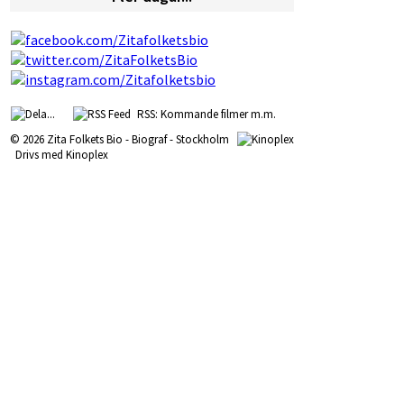
RSS: Kommande filmer m.m.
© 2026 Zita Folkets Bio - Biograf - Stockholm
Drivs med
Kinoplex