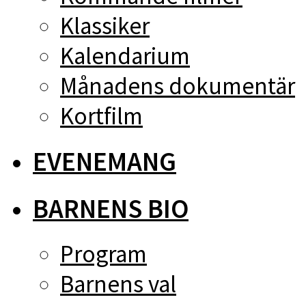
Klassiker
Kalendarium
Månadens dokumentär
Kortfilm
EVENEMANG
BARNENS BIO
Program
Barnens val