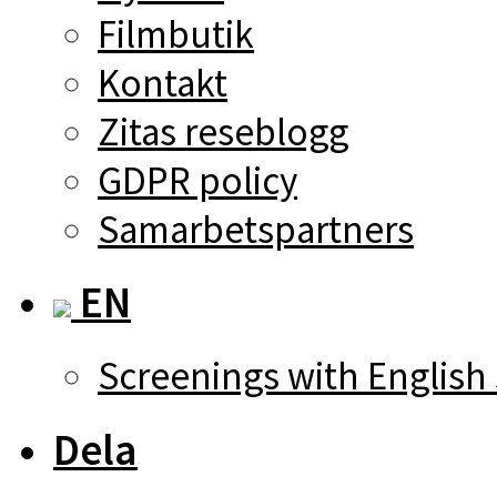
Filmbutik
Kontakt
Zitas reseblogg
GDPR policy
Samarbetspartners
EN
Screenings with English 
Dela