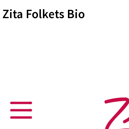
Zita Folkets Bio