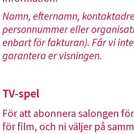
Namn, efternamn, kontaktadre
personnummer eller organisat
enbart för fakturan). Får vi inte
garantera er visningen.
TV-spel
För att abonnera salongen för
för film, och ni väljer på samm