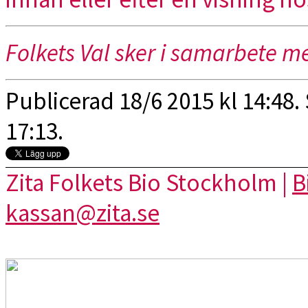
Folkets Val sker i samarbete 
Publicerad 18/6 2015 kl 14:48.
17:13.
Zita Folkets Bio Stockholm |
B
kassan@zita.se