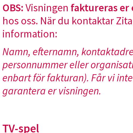
OBS:
Visningen
faktureras er 
hos oss. När du kontaktar Zita 
information:
Namn, efternamn, kontaktadre
personnummer eller organisat
enbart för fakturan). Får vi inte
garantera er visningen.
TV-spel