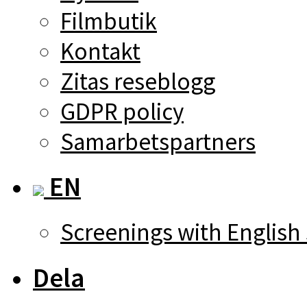
Filmbutik
Kontakt
Zitas reseblogg
GDPR policy
Samarbetspartners
EN
Screenings with English 
Dela