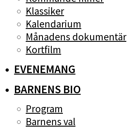
Klassiker
Kalendarium
Månadens dokumentär
Kortfilm
EVENEMANG
BARNENS BIO
Program
Barnens val