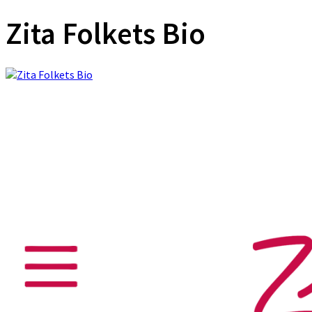
Zita Folkets Bio