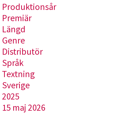
Produktionsår
Premiär
Längd
Genre
Distributör
Språk
Textning
Sverige
2025
15 maj 2026