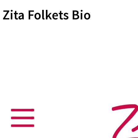
Zita Folkets Bio