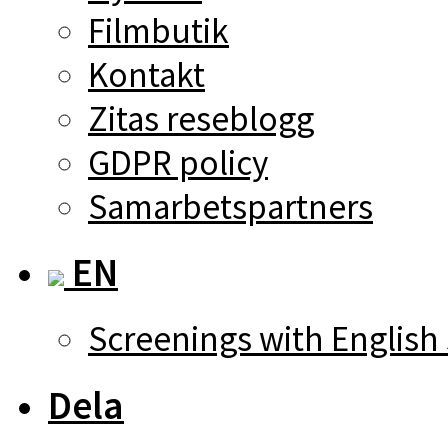
Filmbutik
Kontakt
Zitas reseblogg
GDPR policy
Samarbetspartners
EN
Screenings with English 
Dela