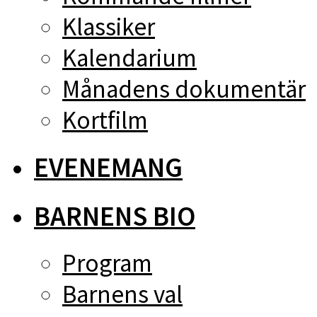
Klassiker
Kalendarium
Månadens dokumentär
Kortfilm
EVENEMANG
BARNENS BIO
Program
Barnens val