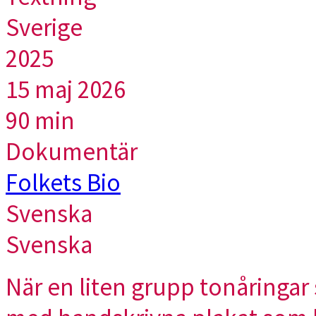
Sverige
2025
15 maj 2026
90 min
Dokumentär
Folkets Bio
Svenska
Svenska
När en liten grupp tonåringar 