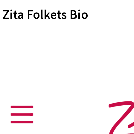
Zita Folkets Bio