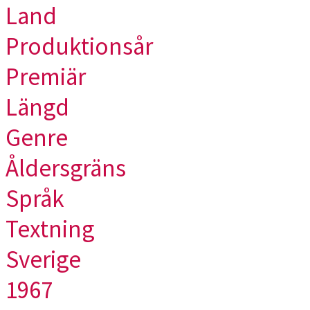
Land
Produktionsår
Premiär
Längd
Genre
Åldersgräns
Språk
Textning
Sverige
1967