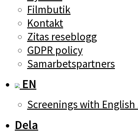
Filmbutik
Kontakt
Zitas reseblogg
GDPR policy
Samarbetspartners
EN
Screenings with English 
Dela