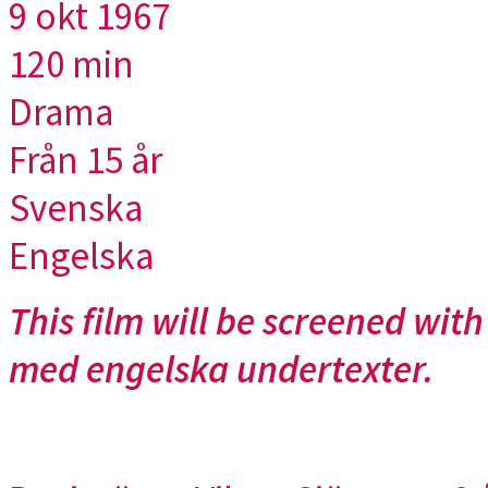
9 okt 1967
120 min
Drama
Från 15 år
Svenska
Engelska
This film will be screened with
med engelska undertexter.