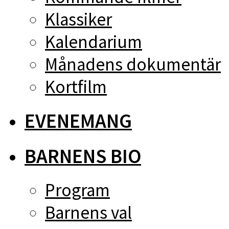
Klassiker
Kalendarium
Månadens dokumentär
Kortfilm
EVENEMANG
BARNENS BIO
Program
Barnens val