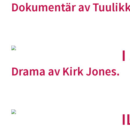
Dokumentär av Tuulikki
I
Drama av Kirk Jones.
I