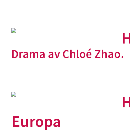
Drama av Chloé Zhao.
H
Europa