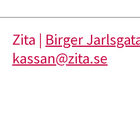
Zita |
Birger Jarlsgat
kassan@zita.se