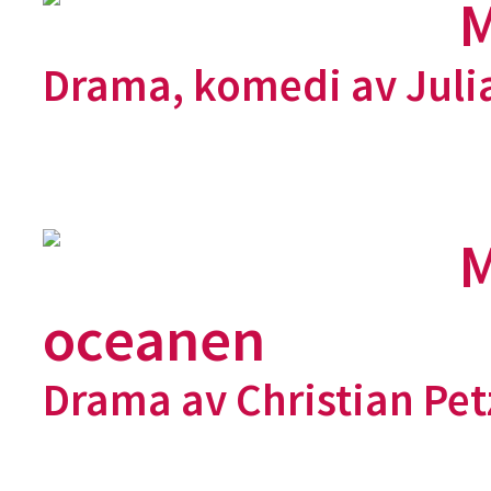
M
Drama, komedi av Julia
M
oceanen
Drama av Christian Pet