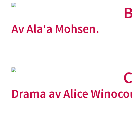
B
Av Ala'a Mohsen.
C
Drama av Alice Winocou