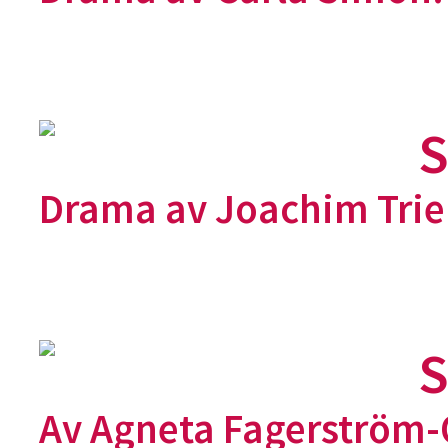
S
Drama av Joachim Trie
Av Agneta Fagerström-