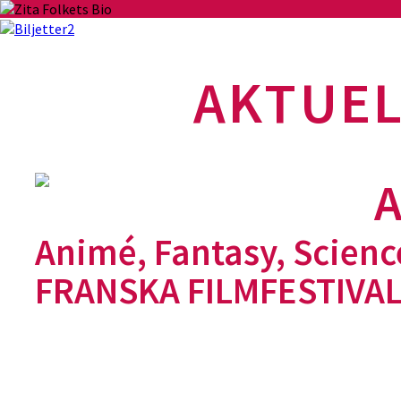
AKTUEL
A
Animé, Fantasy, Scienc
FRANSKA FILMFESTIVAL