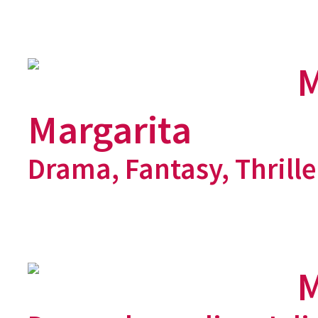
M
Margarita
Drama, Fantasy, Thrille
M