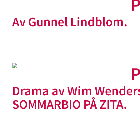
P
Av Gunnel Lindblom.
P
Drama av Wim Wender
SOMMARBIO PÅ ZITA.