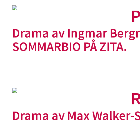
P
Drama av Ingmar Berg
SOMMARBIO PÅ ZITA.
R
Drama av Max Walker-S