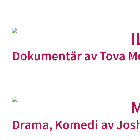
I
Dokumentär av Tova M
M
Drama, Komedi av Josh