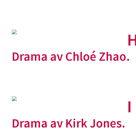
Drama av Chloé Zhao.
I
Drama av Kirk Jones.