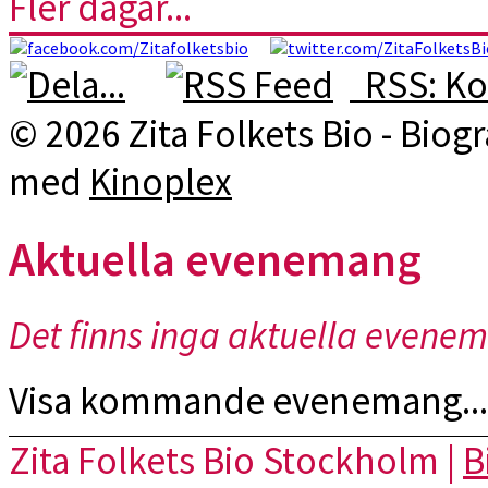
Fler dagar...
RSS: Ko
© 2026 Zita Folkets Bio - Bio
med
Kinoplex
Aktuella evenemang
Det finns inga aktuella evene
Visa kommande evenemang...
Zita Folkets Bio Stockholm |
B