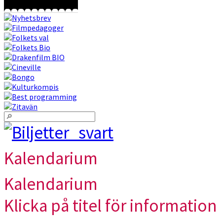
Kalendarium
Kalendarium
Klicka på titel för information 