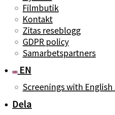
Filmbutik
Kontakt
Zitas reseblogg
GDPR policy
Samarbetspartners
EN
Screenings with English 
Dela