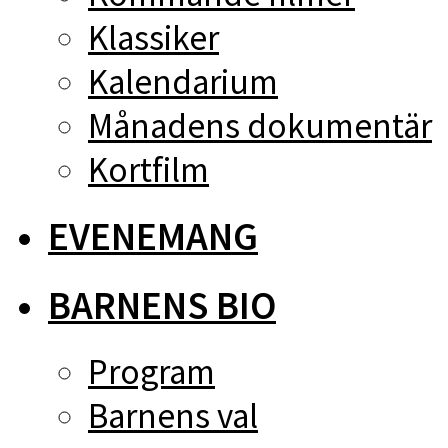
Klassiker
Kalendarium
Månadens dokumentär
Kortfilm
EVENEMANG
BARNENS BIO
Program
Barnens val