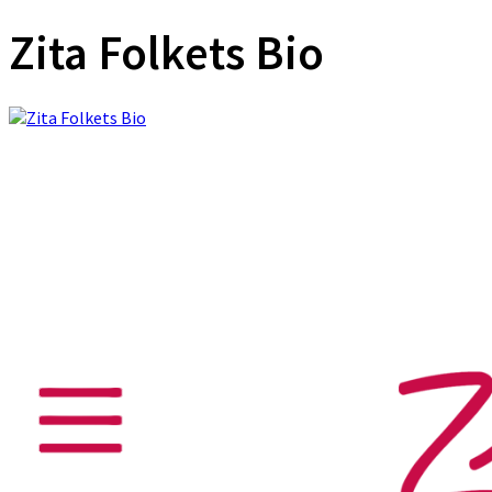
Zita Folkets Bio