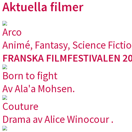
Aktuella filmer
Arco
Animé, Fantasy, Science Ficti
FRANSKA FILMFESTIVALEN 20
Born to fight
Av Ala'a Mohsen.
Couture
Drama av Alice Winocour .