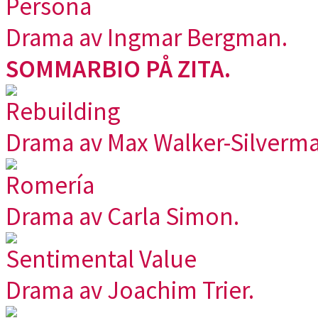
Persona
Drama av Ingmar Bergman.
SOMMARBIO PÅ ZITA.
Rebuilding
Drama av Max Walker-Silverma
Romería
Drama av Carla Simon.
Sentimental Value
Drama av Joachim Trier.