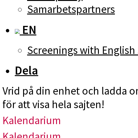
Samarbetspartners
EN
Screenings with English 
Dela
Vrid på din enhet och ladda 
för att visa hela sajten!
Kalendarium
Kalendarium