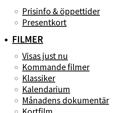
Prisinfo & öppettider
Presentkort
FILMER
Visas just nu
Kommande filmer
Klassiker
Kalendarium
Månadens dokumentär
Kortfilm