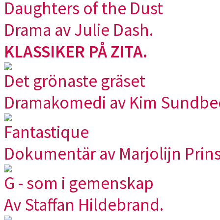
Daughters of the Dust
Drama av Julie Dash.
KLASSIKER PÅ ZITA.
Det grönaste gräset
Dramakomedi av Kim Sundbe
Fantastique
Dokumentär av Marjolijn Prins
G - som i gemenskap
Av Staffan Hildebrand.