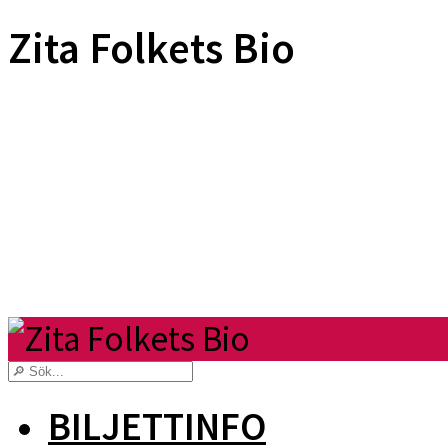
Zita Folkets Bio
BILJETTINFO