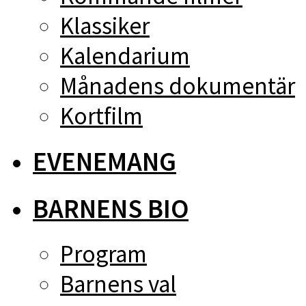
Klassiker
Kalendarium
Månadens dokumentär
Kortfilm
EVENEMANG
BARNENS BIO
Program
Barnens val