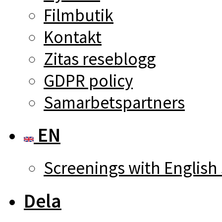
Filmbutik
Kontakt
Zitas reseblogg
GDPR policy
Samarbetspartners
EN
Screenings with English 
Dela