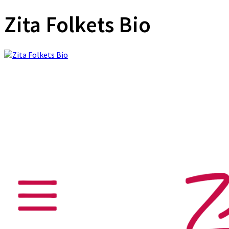
Zita Folkets Bio