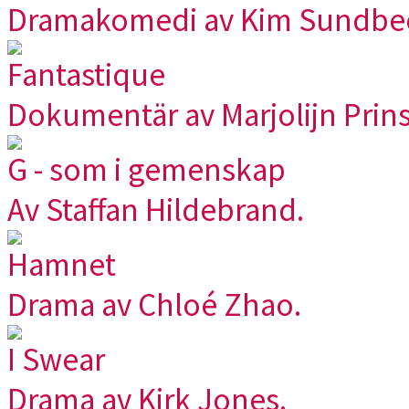
Dramakomedi av Kim Sundbe
Fantastique
Dokumentär av Marjolijn Prins
G - som i gemenskap
Av Staffan Hildebrand.
Hamnet
Drama av Chloé Zhao.
I Swear
Drama av Kirk Jones.