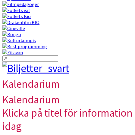
Kalendarium
Kalendarium
Klicka på titel för information 
idag