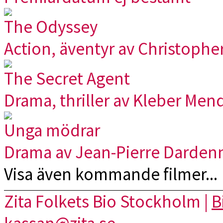
The Odyssey
Action, äventyr av Christophe
The Secret Agent
Drama, thriller av Kleber Men
Unga mödrar
Drama av Jean-Pierre Darden
Visa även kommande filmer...
Zita Folkets Bio Stockholm |
B