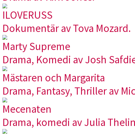
ILOVERUSS
Dokumentär av Tova Mozard.
Marty Supreme
Drama, Komedi av Josh Safdie
Mästaren och Margarita
Drama, Fantasy, Thriller av Mi
Mecenaten
Drama, komedi av Julia Thelin