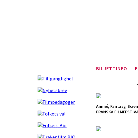
BILJETTINFO
F
Animé, Fantasy, Scien
FRANSKA FILMFESTIVA