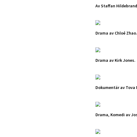
Av Staffan Hildebrand
Drama av Chloé Zhao
Drama av Kirk Jones.
Dokumentär av Tova 
Drama, Komedi av Jos