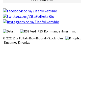
RSS: Kommande filmer m.m.
© 2026 Zita Folkets Bio - Biograf - Stockholm
Drivs med
Kinoplex