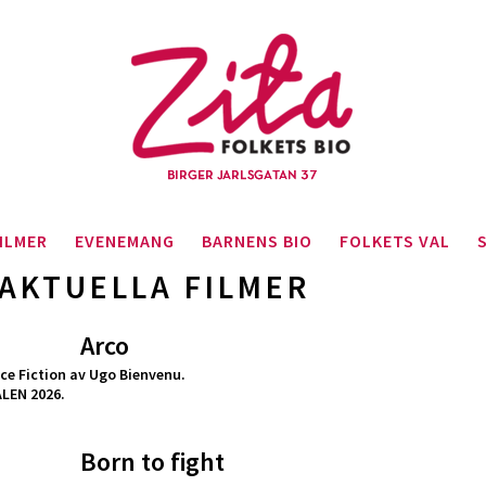
ILMER
EVENEMANG
BARNENS BIO
FOLKETS VAL
AKTUELLA FILMER
Arco
ce Fiction av Ugo Bienvenu.
LEN 2026.
Born to fight