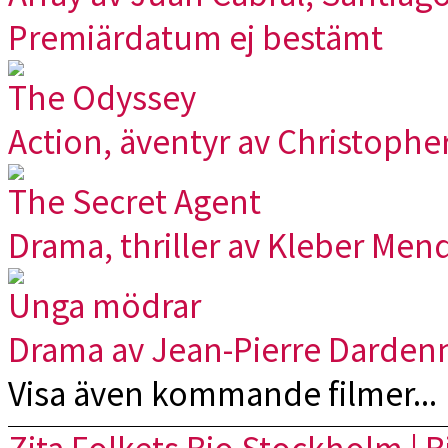
Premiärdatum ej bestämt
The Odyssey
Action, äventyr av Christophe
The Secret Agent
Drama, thriller av Kleber Men
Unga mödrar
Drama av Jean-Pierre Darden
Visa även kommande filmer...