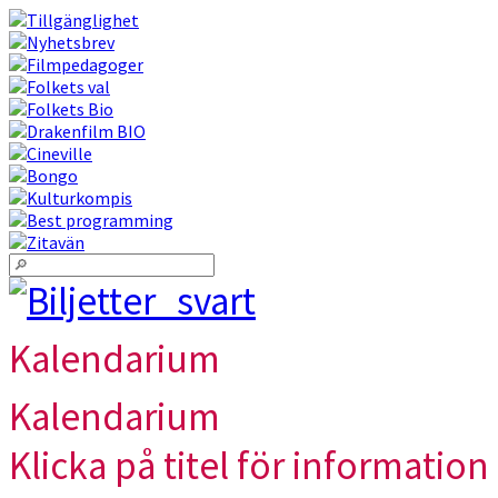
Kalendarium
Kalendarium
Klicka på titel för information 