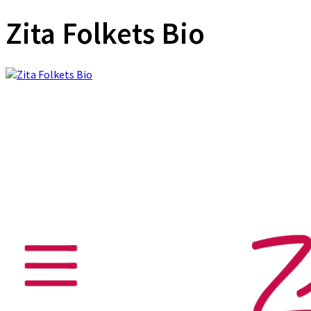
Zita Folkets Bio