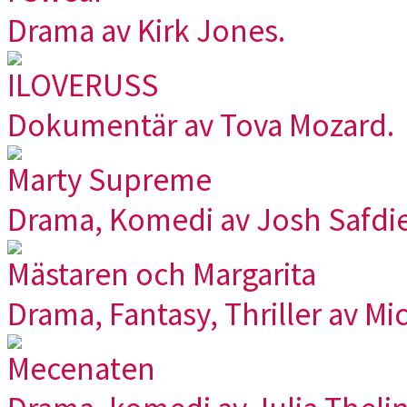
Drama av Kirk Jones.
ILOVERUSS
Dokumentär av Tova Mozard.
Marty Supreme
Drama, Komedi av Josh Safdie
Mästaren och Margarita
Drama, Fantasy, Thriller av Mi
Mecenaten