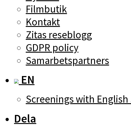
Filmbutik
Kontakt
Zitas reseblogg
GDPR policy
Samarbetspartners
EN
Screenings with English 
Dela