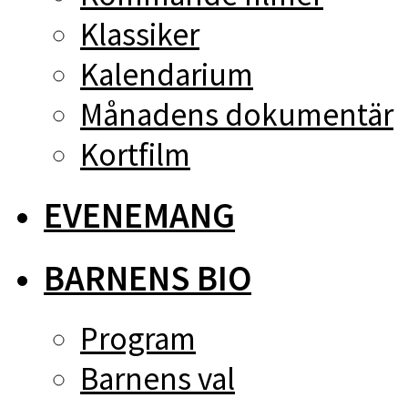
Klassiker
Kalendarium
Månadens dokumentär
Kortfilm
EVENEMANG
BARNENS BIO
Program
Barnens val