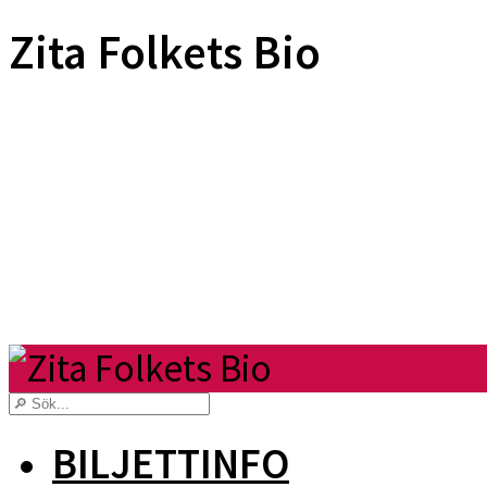
Zita Folkets Bio
BILJETTINFO