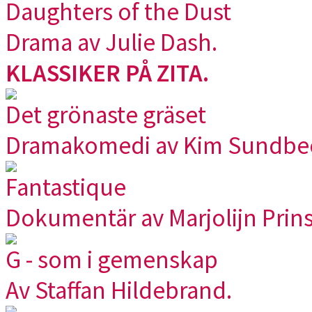
Daughters of the Dust
Drama av Julie Dash.
KLASSIKER PÅ ZITA.
Det grönaste gräset
Dramakomedi av Kim Sundbe
Fantastique
Dokumentär av Marjolijn Prins
G - som i gemenskap
Av Staffan Hildebrand.