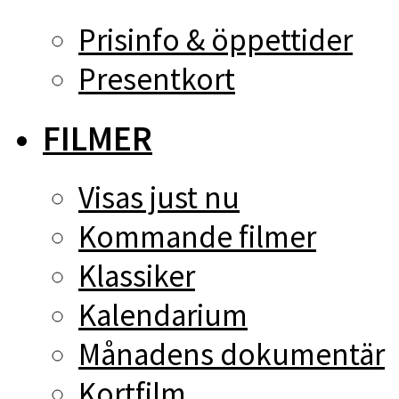
Prisinfo & öppettider
Presentkort
FILMER
Visas just nu
Kommande filmer
Klassiker
Kalendarium
Månadens dokumentär
Kortfilm