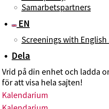
Samarbetspartners
EN
Screenings with English 
Dela
Vrid på din enhet och ladda 
för att visa hela sajten!
Kalendarium
Kalendarium