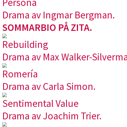
Persona
Drama av Ingmar Bergman.
SOMMARBIO PÅ ZITA.
Rebuilding
Drama av Max Walker-Silverma
Romería
Drama av Carla Simon.
Sentimental Value
Drama av Joachim Trier.