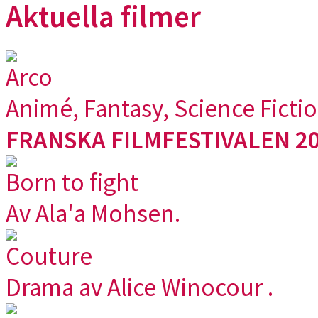
Aktuella filmer
Arco
Animé, Fantasy, Science Ficti
FRANSKA FILMFESTIVALEN 20
Born to fight
Av Ala'a Mohsen.
Couture
Drama av Alice Winocour .