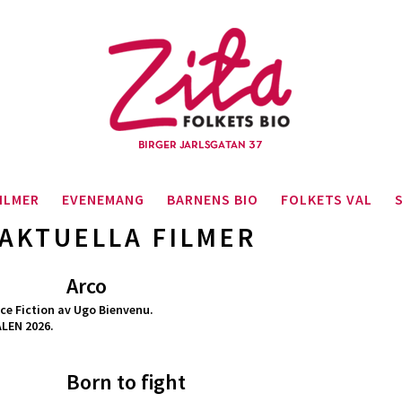
ILMER
EVENEMANG
BARNENS BIO
FOLKETS VAL
AKTUELLA FILMER
Arco
ce Fiction av Ugo Bienvenu.
LEN 2026.
Born to fight