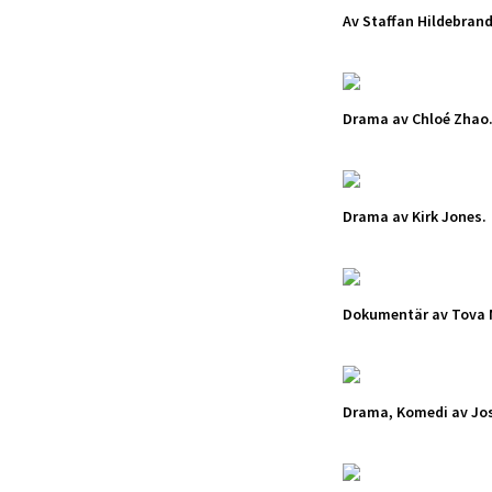
Av Staffan Hildebrand
Drama av Chloé Zhao
Drama av Kirk Jones.
Dokumentär av Tova 
Drama, Komedi av Jos