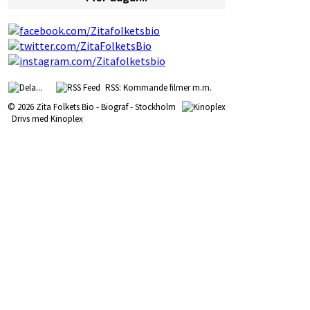
RSS: Kommande filmer m.m.
© 2026 Zita Folkets Bio - Biograf - Stockholm
Drivs med
Kinoplex