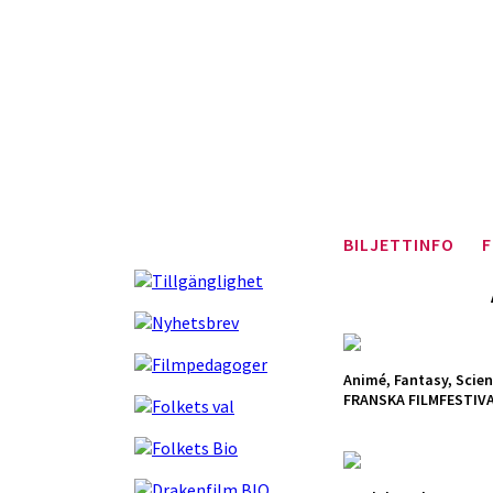
BILJETTINFO
F
Animé, Fantasy, Scien
FRANSKA FILMFESTIVA