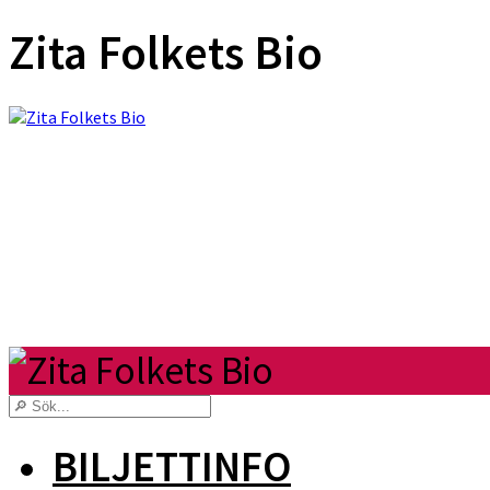
Zita Folkets Bio
BILJETTINFO