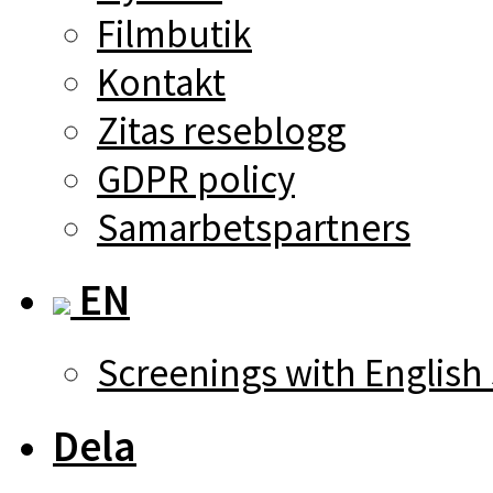
Filmbutik
Kontakt
Zitas reseblogg
GDPR policy
Samarbetspartners
EN
Screenings with English 
Dela