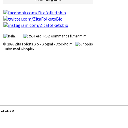
RSS: Kommande filmer m.m.
© 2026 Zita Folkets Bio - Biograf - Stockholm
Drivs med
Kinoplex
zita.se