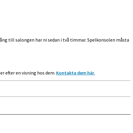
gång till salongen har ni sedan i två timmar. Spelkonsolen måsta
ller efter en visning hos dem.
Kontakta dem här.