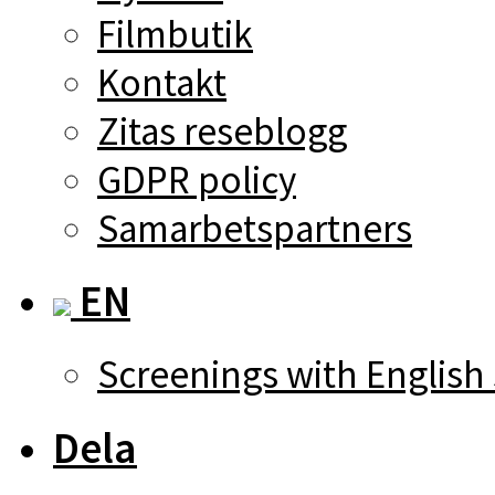
Filmbutik
Kontakt
Zitas reseblogg
GDPR policy
Samarbetspartners
EN
Screenings with English 
Dela