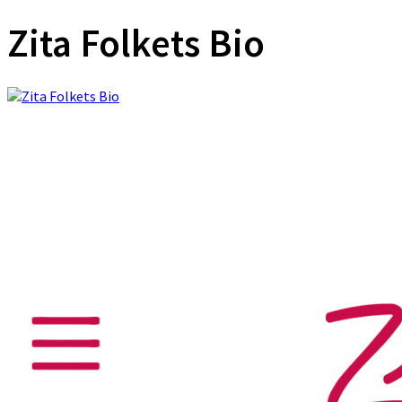
Zita Folkets Bio