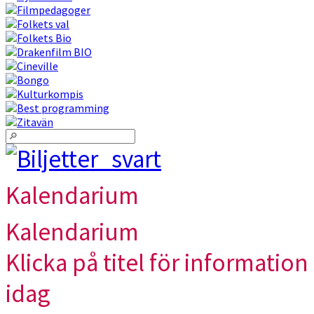
Kalendarium
Kalendarium
Klicka på titel för information 
idag