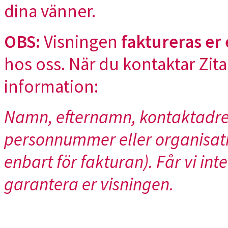
dina vänner.
OBS:
Visningen
faktureras er 
hos oss. När du kontaktar Zita 
information:
Namn, efternamn, kontaktadre
personnummer eller organisat
enbart för fakturan). Får vi inte
garantera er visningen.