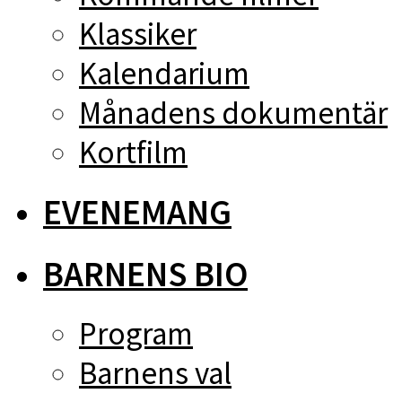
Klassiker
Kalendarium
Månadens dokumentär
Kortfilm
EVENEMANG
BARNENS BIO
Program
Barnens val