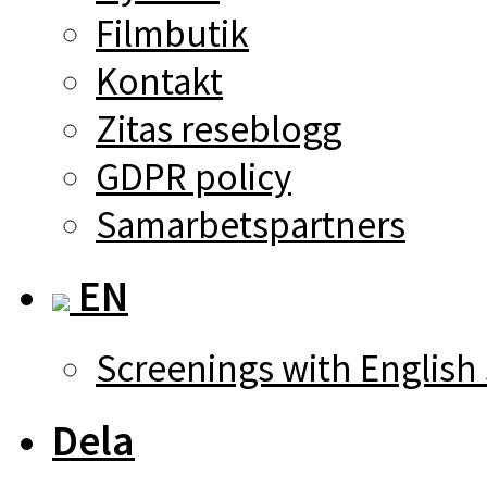
Filmbutik
Kontakt
Zitas reseblogg
GDPR policy
Samarbetspartners
EN
Screenings with English 
Dela