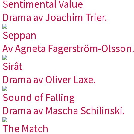
Sentimental Value
Drama av Joachim Trier.
Seppan
Av Agneta Fagerström-Olsson
Sirât
Drama av Oliver Laxe.
Sound of Falling
Drama av Mascha Schilinski.
The Match