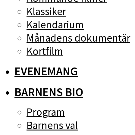
Klassiker
Kalendarium
Månadens dokumentär
Kortfilm
EVENEMANG
BARNENS BIO
Program
Barnens val