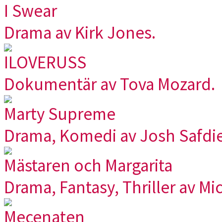
I Swear
Drama av Kirk Jones.
ILOVERUSS
Dokumentär av Tova Mozard.
Marty Supreme
Drama, Komedi av Josh Safdie
Mästaren och Margarita
Drama, Fantasy, Thriller av Mi
Mecenaten