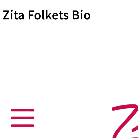
Zita Folkets Bio