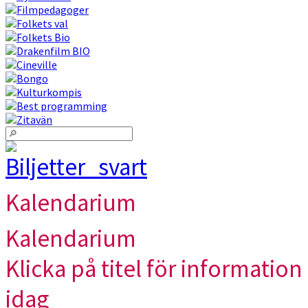
Kalendarium
Kalendarium
Klicka på titel för information 
idag