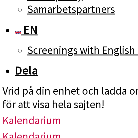
Samarbetspartners
EN
Screenings with English 
Dela
Vrid på din enhet och ladda 
för att visa hela sajten!
Kalendarium
Kalendarium