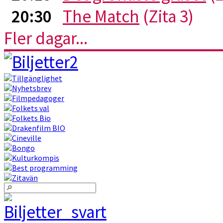
20:30
The Match
(Zita 3)
Fler dagar...