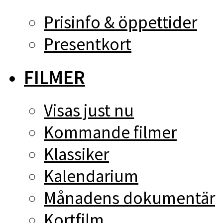
Prisinfo & öppettider
Presentkort
FILMER
Visas just nu
Kommande filmer
Klassiker
Kalendarium
Månadens dokumentär
Kortfilm