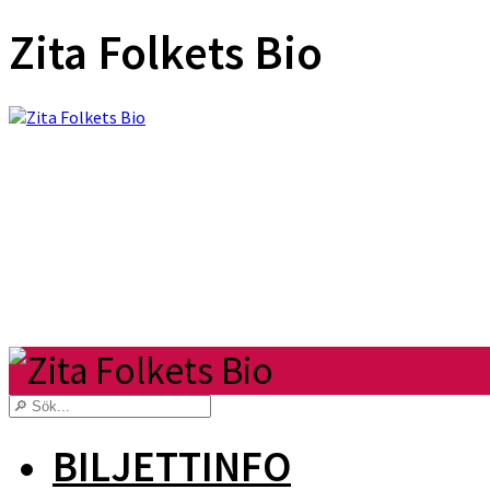
Zita Folkets Bio
BILJETTINFO