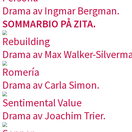
Drama av Ingmar Bergman.
SOMMARBIO PÅ ZITA.
Rebuilding
Drama av Max Walker-Silverma
Romería
Drama av Carla Simon.
Sentimental Value
Drama av Joachim Trier.