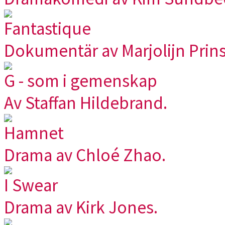
Fantastique
Dokumentär av Marjolijn Prins
G - som i gemenskap
Av Staffan Hildebrand.
Hamnet
Drama av Chloé Zhao.
I Swear
Drama av Kirk Jones.