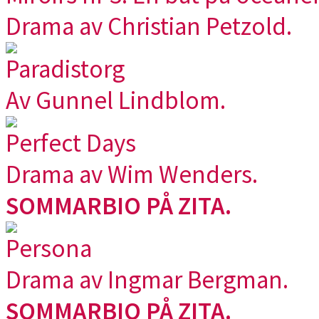
Drama av Christian Petzold.
Paradistorg
Av Gunnel Lindblom.
Perfect Days
Drama av Wim Wenders.
SOMMARBIO PÅ ZITA.
Persona
Drama av Ingmar Bergman.
SOMMARBIO PÅ ZITA.