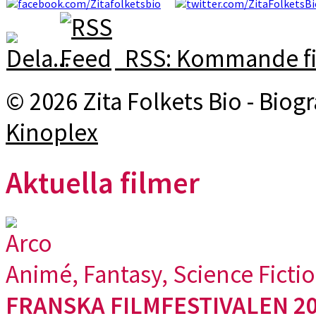
RSS: Kommande fi
© 2026 Zita Folkets Bio - Bio
Kinoplex
Aktuella filmer
Arco
Animé, Fantasy, Science Ficti
FRANSKA FILMFESTIVALEN 20