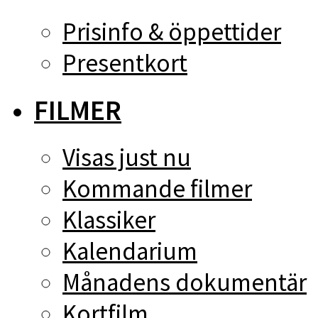
Prisinfo & öppettider
Presentkort
FILMER
Visas just nu
Kommande filmer
Klassiker
Kalendarium
Månadens dokumentär
Kortfilm