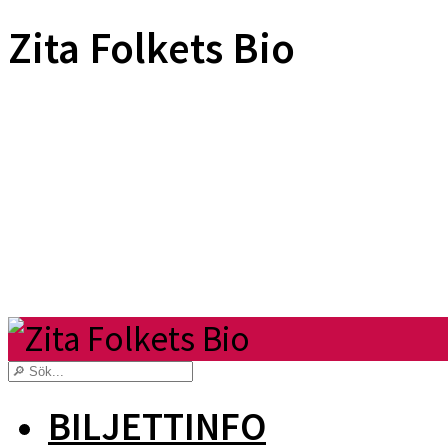
Zita Folkets Bio
BILJETTINFO