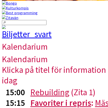
Kalendarium
Kalendarium
Klicka på titel för information 
idag
15:00
Rebuilding
(Zita 1)
15:15
Favoriter i repris
:
Mäs