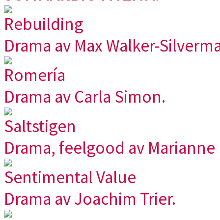
Rebuilding
Drama av Max Walker-Silverma
Romería
Drama av Carla Simon.
Saltstigen
Drama, feelgood av Marianne E
Sentimental Value
Drama av Joachim Trier.