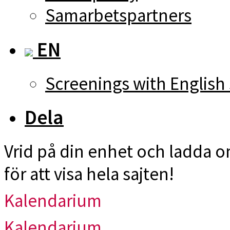
Samarbetspartners
EN
Screenings with English 
Dela
Vrid på din enhet och ladda 
för att visa hela sajten!
Kalendarium
Kalendarium