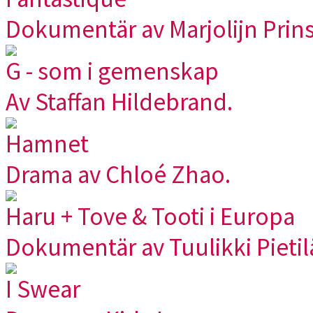
Dokumentär av Marjolijn Prins
G - som i gemenskap
Av Staffan Hildebrand.
Hamnet
Drama av Chloé Zhao.
Haru + Tove & Tooti i Europa
Dokumentär av Tuulikki Pietil
I Swear