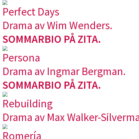
Perfect Days
Drama av Wim Wenders.
SOMMARBIO PÅ ZITA.
Persona
Drama av Ingmar Bergman.
SOMMARBIO PÅ ZITA.
Rebuilding
Drama av Max Walker-Silverma
Romería