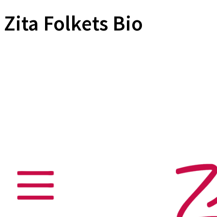
Zita Folkets Bio