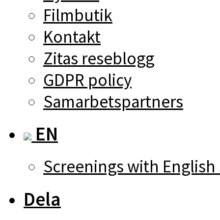
Filmbutik
Kontakt
Zitas reseblogg
GDPR policy
Samarbetspartners
EN
Screenings with English 
Dela