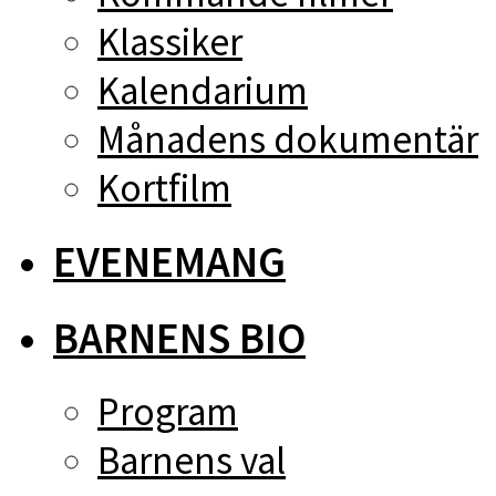
Klassiker
Kalendarium
Månadens dokumentär
Kortfilm
EVENEMANG
BARNENS BIO
Program
Barnens val