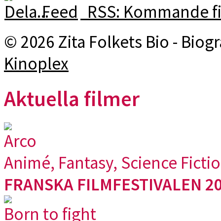
RSS: Kommande fi
© 2026 Zita Folkets Bio - Bio
Kinoplex
Aktuella filmer
Arco
Animé, Fantasy, Science Ficti
FRANSKA FILMFESTIVALEN 20
Born to fight