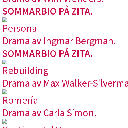
SOMMARBIO PÅ ZITA.
Persona
Drama av Ingmar Bergman.
SOMMARBIO PÅ ZITA.
Rebuilding
Drama av Max Walker-Silverma
Romería
Drama av Carla Simon.