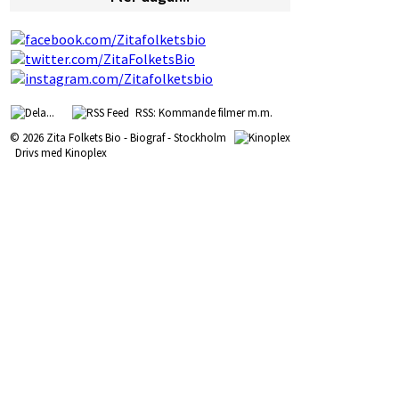
RSS: Kommande filmer m.m.
© 2026 Zita Folkets Bio - Biograf - Stockholm
Drivs med
Kinoplex