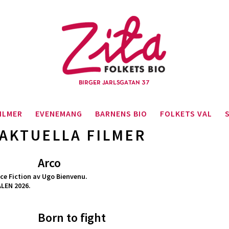
ILMER
EVENEMANG
BARNENS BIO
FOLKETS VAL
AKTUELLA FILMER
Arco
ce Fiction av Ugo Bienvenu.
LEN 2026.
Born to fight