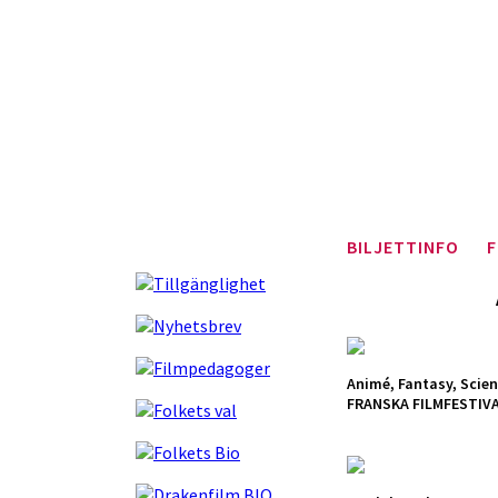
BILJETTINFO
F
Animé, Fantasy, Scien
FRANSKA FILMFESTIVA