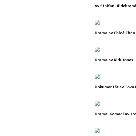
Av Staffan Hildebrand
Drama av Chloé Zhao
Drama av Kirk Jones.
Dokumentär av Tova 
Drama, Komedi av Jos