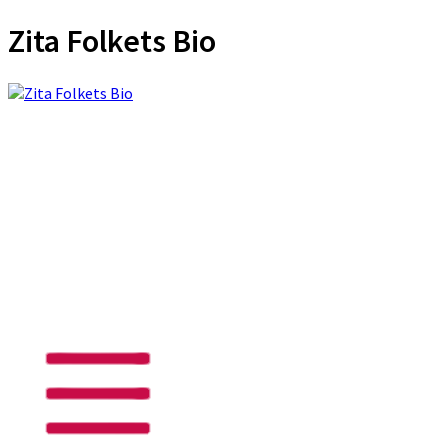
Zita Folkets Bio