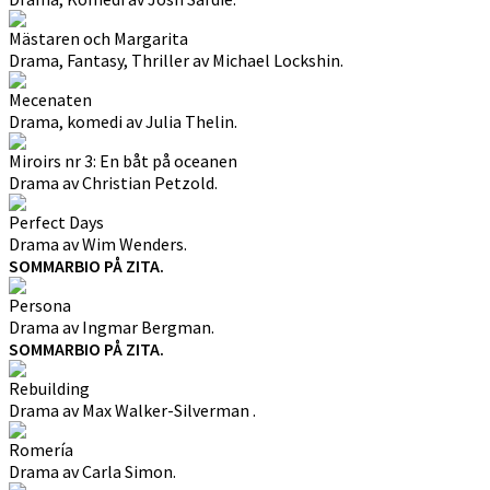
Mästaren och Margarita
Drama, Fantasy, Thriller av Michael Lockshin.
Mecenaten
Drama, komedi av Julia Thelin.
Miroirs nr 3: En båt på oceanen
Drama av Christian Petzold.
Perfect Days
Drama av Wim Wenders.
SOMMARBIO PÅ ZITA.
Persona
Drama av Ingmar Bergman.
SOMMARBIO PÅ ZITA.
Rebuilding
Drama av Max Walker-Silverman .
Romería
Drama av Carla Simon.