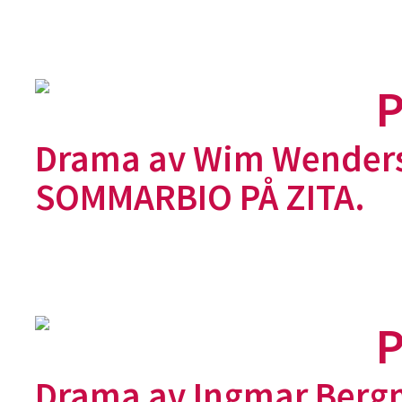
P
Drama av Wim Wender
SOMMARBIO PÅ ZITA.
P
Drama av Ingmar Berg