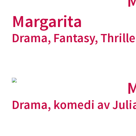
M
Margarita
Drama, Fantasy, Thrille
M
Drama, komedi av Julia