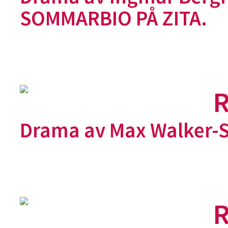
SOMMARBIO PÅ ZITA.
R
Drama av Max Walker-S
R