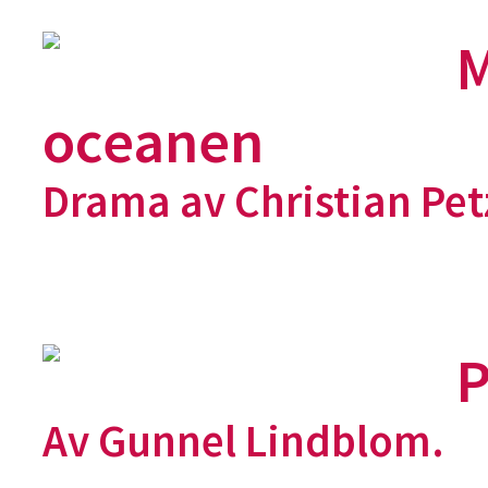
M
oceanen
Drama av Christian Pet
P
Av Gunnel Lindblom.