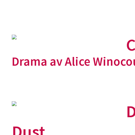
C
Drama av Alice Winocou
D
Dust