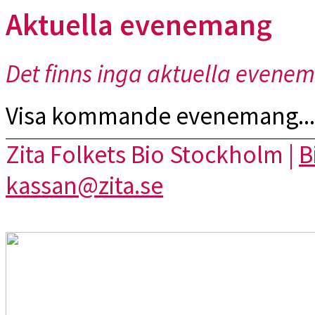
Aktuella evenemang
Det finns inga aktuella evene
Visa kommande evenemang...
Zita Folkets Bio Stockholm |
B
kassan@zita.se