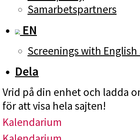
Samarbetspartners
EN
Screenings with English 
Dela
Vrid på din enhet och ladda 
för att visa hela sajten!
Kalendarium
Kalendarium