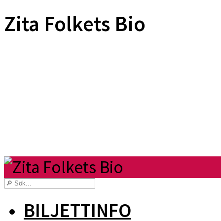
Zita Folkets Bio
BILJETTINFO