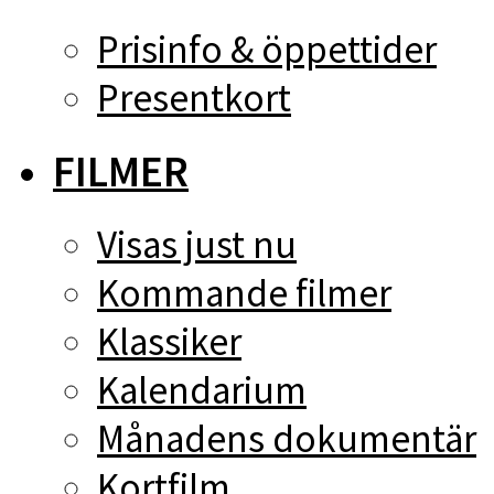
Prisinfo & öppettider
Presentkort
FILMER
Visas just nu
Kommande filmer
Klassiker
Kalendarium
Månadens dokumentär
Kortfilm