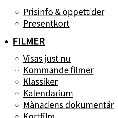
Prisinfo & öppettider
Presentkort
FILMER
Visas just nu
Kommande filmer
Klassiker
Kalendarium
Månadens dokumentär
Kortfilm