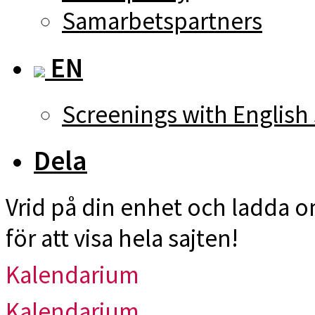
Samarbetspartners
EN
Screenings with English 
Dela
Vrid på din enhet och ladda 
för att visa hela sajten!
Kalendarium
Kalendarium