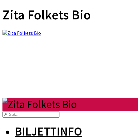
Zita Folkets Bio
BILJETTINFO