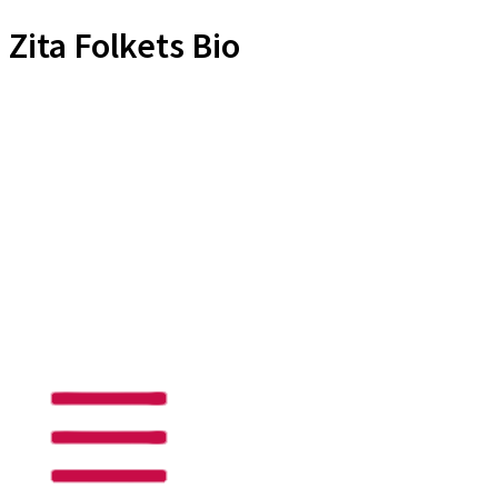
Zita Folkets Bio