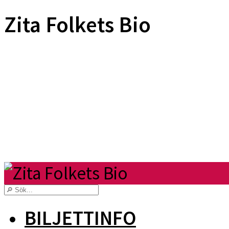
Zita Folkets Bio
BILJETTINFO