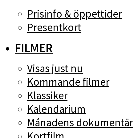
Prisinfo & öppettider
Presentkort
FILMER
Visas just nu
Kommande filmer
Klassiker
Kalendarium
Månadens dokumentär
Kortfilm