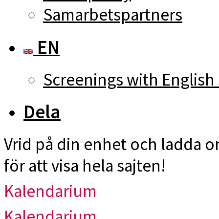
Samarbetspartners
EN
Screenings with English 
Dela
Vrid på din enhet och ladda 
för att visa hela sajten!
Kalendarium
Kalendarium