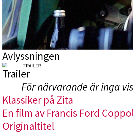
Avlyssningen
TRAILER
För närvarande är inga vi
Klassiker på Zita
En film av Francis Ford Coppo
Originaltitel