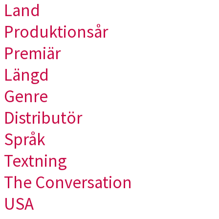
Land
Produktionsår
Premiär
Längd
Genre
Distributör
Språk
Textning
The Conversation
USA