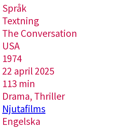
Språk
Textning
The Conversation
USA
1974
22 april 2025
113 min
Drama, Thriller
Njutafilms
Engelska