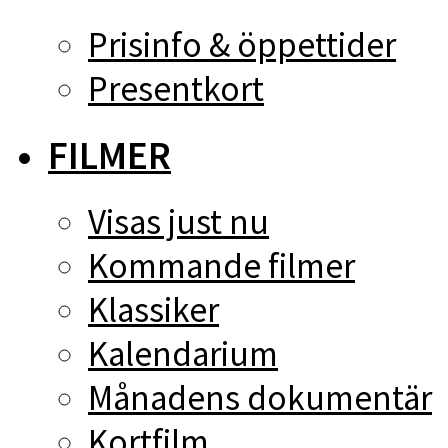
Prisinfo & öppettider
Presentkort
FILMER
Visas just nu
Kommande filmer
Klassiker
Kalendarium
Månadens dokumentär
Kortfilm