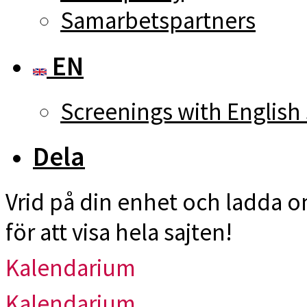
Samarbetspartners
EN
Screenings with English 
Dela
Vrid på din enhet och ladda 
för att visa hela sajten!
Kalendarium
Kalendarium