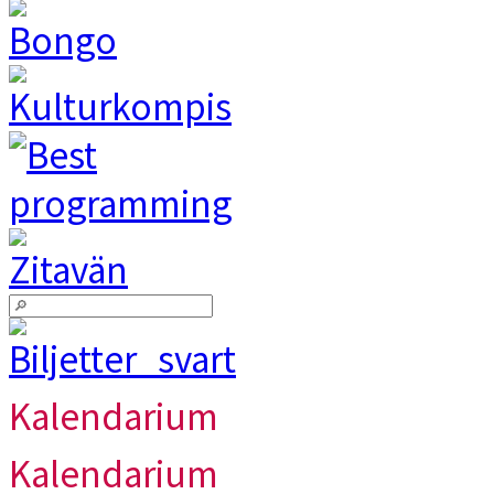
Kalendarium
Kalendarium