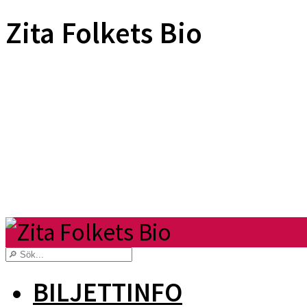
Zita Folkets Bio
BILJETTINFO